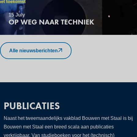
15 July
OP WEG NAAR TECHNIEK
Alle nieuwsberichten
PUBLICATIES
Naast het tweemaandelijks vakblad Bouwen met Staal is bij
Bouwen met Staal een breed scala aan publicaties
verkrijgbaar. Van studieboeken voor het (technisch)