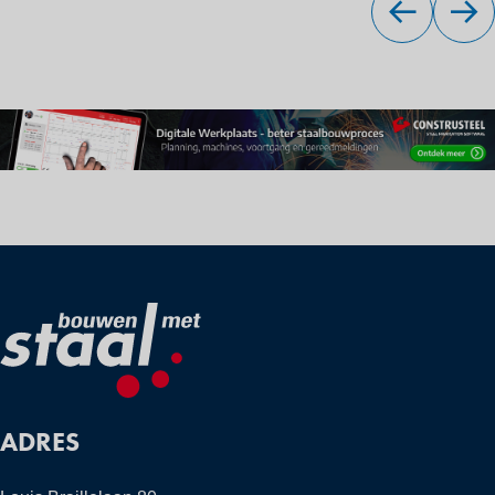
ADRES