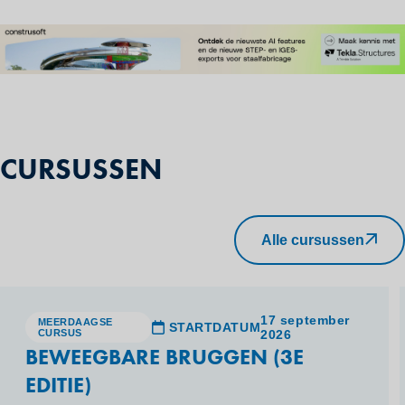
CURSUSSEN
Alle cursussen
17 september
MEERDAAGSE
STARTDATUM
CURSUS
2026
BEWEEGBARE BRUGGEN (3E
EDITIE)