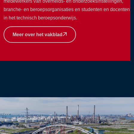
medewerkers van overheids- en onderzoeksinstellingen,
branche- en beroepsorganisaties en studenten en docenten
in het technisch beroepsonderwijs.
Meer over het vakblad