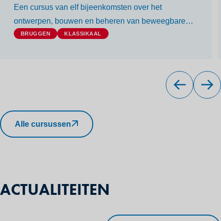
Een cursus van elf bijeenkomsten over het
ontwerpen, bouwen en beheren van beweegbare
verkeersbruggen.
BRUGGEN
KLASSIKAAL
Alle cursussen
ACTUALITEITEN