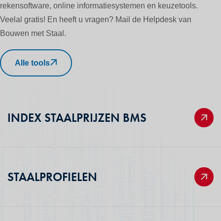
rekensoftware, online informatiesystemen en keuzetools.
Veelal gratis! En heeft u vragen? Mail de Helpdesk van
Bouwen met Staal.
Alle tools
INDEX STAALPRIJZEN BMS
STAALPROFIELEN