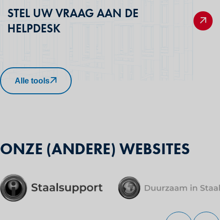
STEL UW VRAAG AAN DE
HELPDESK
Alle tools
ONZE (ANDERE) WEBSITES