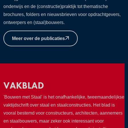
onderwijs en de (constructie)praktijk tot thematische
brochures, folders en nieuwsbrieven voor opdrachtgevers,
ontwerpers en (staal)bouwers.
Meer over de publicaties
VAKBLAD
'Bouwen met Staal' is het onafhankelijke, tweemaandelijkse
vaktijdschrift over staal en staalconstructies. Het blad is
vooral bestemd voor constructeurs, architecten, aannemers
en staalbouwers, maar zeker ook interessant voor