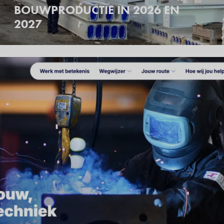
BOUWPRODUCTIE IN 2026 EN
2027