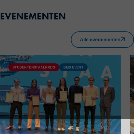
EVENEMENTEN
Alle evenementen
STUDENTENSTAALPRIJS
BMS EVENT