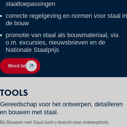
staaltoepassingen
correcte regelgeving en normen voor staal in
de bouw
promotie van staal als bouwmateriaal, via
o.m. excursies, nieuwsbrieven en de
Nationale Staalprijs
Word lid
TOOLS
Gereedschap voor het ontwerpen, detailleren
en bouwen met staal.
Bij Bouwen met Staal kunt u terecht voor ontwerptools,