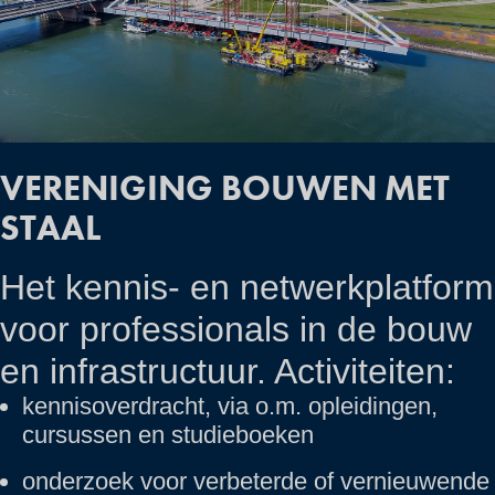
VERENIGING BOUWEN MET
STAAL
Het kennis- en netwerkplatform
voor professionals in de bouw
en infrastructuur. Activiteiten:
kennisoverdracht, via o.m. opleidingen,
cursussen en studieboeken
onderzoek voor verbeterde of vernieuwende