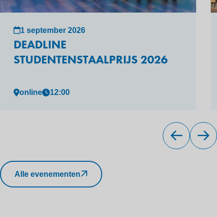
1 september 2026
DEADLINE
STUDENTENSTAALPRIJS 2026
online
12:00
Alle evenementen