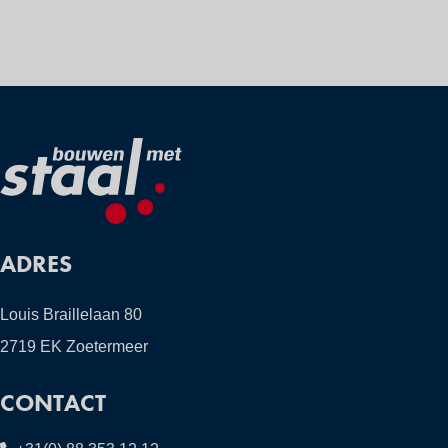
ADRES
Louis Braillelaan 80
2719 EK Zoetermeer
CONTACT