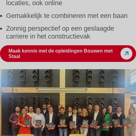
locaties, ook online
Gemakkelijk te combineren met een baan
Zonnig perspectief op een geslaagde
carriere in het constructievak
Maak kennis met de opleidingen Bouwen met
Staal