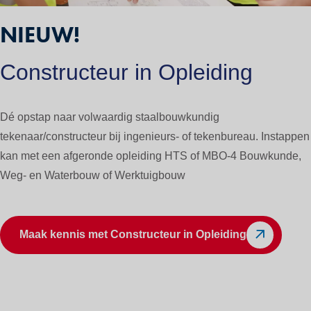
NIEUW!
Constructeur in Opleiding
Dé opstap naar volwaardig staalbouwkundig
tekenaar/constructeur bij ingenieurs- of tekenbureau. Instappen
kan met een afgeronde opleiding HTS of MBO-4 Bouwkunde,
Weg- en Waterbouw of Werktuigbouw
Maak kennis met Constructeur in Opleiding