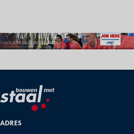
ADRES