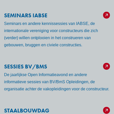
SEMINARS IABSE
Seminars en andere kennissessies van IABSE, de
internationale vereniging voor constructeurs die zich
(verder) willen ontplooien in het construeren van
gebouwen, bruggen en civiele constructies.
SESSIES BV/BMS
De jaarlijkse Open Informatieavond en andere
informatieve sessies van BV/BmS Opleidingen, de
organisatie achter de vakopleidingen voor de constructeur.
STAALBOUWDAG