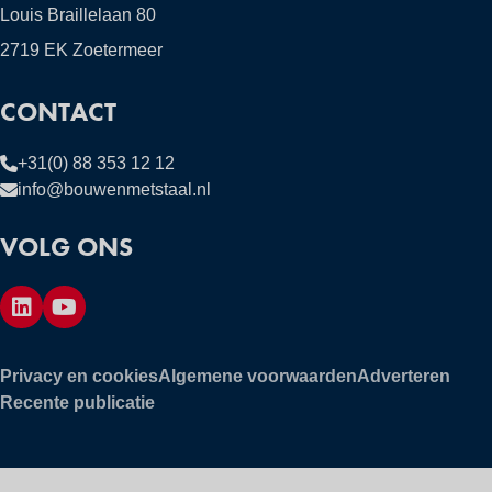
Louis Braillelaan 80
2719 EK Zoetermeer
CONTACT
+31(0) 88 353 12 12
info@bouwenmetstaal.nl
VOLG ONS
Privacy en cookies
Algemene voorwaarden
Adverteren
Recente publicatie