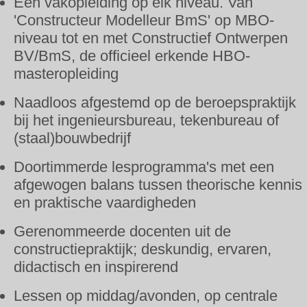
Een vakopleiding op elk niveau. Van
'Constructeur Modelleur BmS' op MBO-
niveau tot en met Constructief Ontwerpen
BV/BmS, de officieel erkende HBO-
masteropleiding
Naadloos afgestemd op de beroepspraktijk
bij het ingenieursbureau, tekenbureau of
(staal)bouwbedrijf
Doortimmerde lesprogramma's met een
afgewogen balans tussen theorische kennis
en praktische vaardigheden
Gerenommeerde docenten uit de
constructiepraktijk; deskundig, ervaren,
didactisch en inspirerend
Lessen op middag/avonden, op centrale