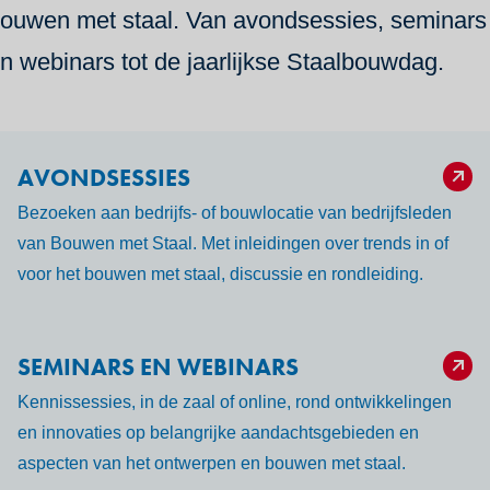
ouwen met staal. Van avondsessies, seminars
n webinars tot de jaarlijkse Staalbouwdag.
AVONDSESSIES
Bezoeken aan bedrijfs- of bouwlocatie van bedrijfsleden
van Bouwen met Staal. Met inleidingen over trends in of
voor het bouwen met staal, discussie en rondleiding.
SEMINARS EN WEBINARS
Kennissessies, in de zaal of online, rond ontwikkelingen
en innovaties op belangrijke aandachtsgebieden en
aspecten van het ontwerpen en bouwen met staal.