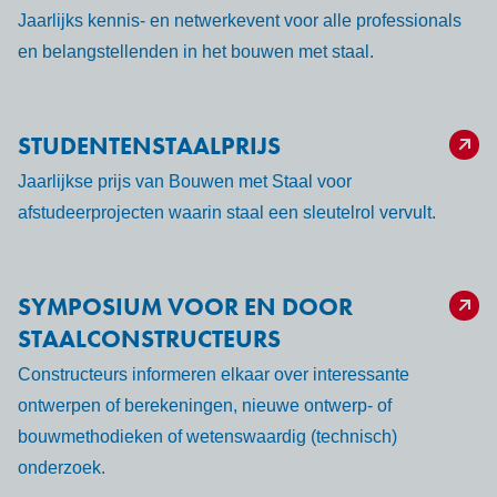
Jaarlijks kennis- en netwerkevent voor alle professionals
en belangstellenden in het bouwen met staal.
STUDENTENSTAALPRIJS
Jaarlijkse prijs van Bouwen met Staal voor
afstudeerprojecten waarin staal een sleutelrol vervult.
SYMPOSIUM VOOR EN DOOR
STAALCONSTRUCTEURS
Constructeurs informeren elkaar over interessante
ontwerpen of berekeningen, nieuwe ontwerp- of
bouwmethodieken of wetenswaardig (technisch)
onderzoek.