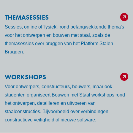
THEMASESSIES
Sessies, online of 'fysiek', rond belangwekkende thema's
voor het ontwerpen en bouwen met staal, zoals de
themasessies over bruggen van het Platform Stalen
Bruggen.
WORKSHOPS
Voor ontwerpers, constructeurs, bouwers, maar ook
studenten organiseert Bouwen met Staal workshops rond
het ontwerpen, detailleren en uitvoeren van
staalconstructies. Bijvoorbeeld over verbindingen,
constructieve veiligheid of nieuwe software.