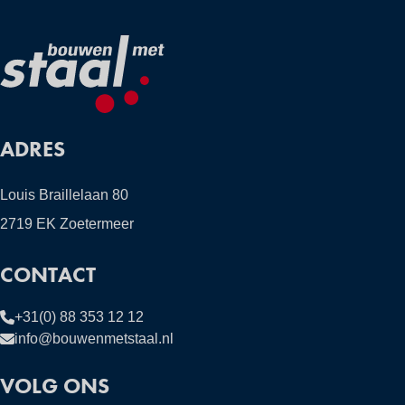
ADRES
Louis Braillelaan 80
2719 EK Zoetermeer
CONTACT
+31(0) 88 353 12 12
info@bouwenmetstaal.nl
VOLG ONS