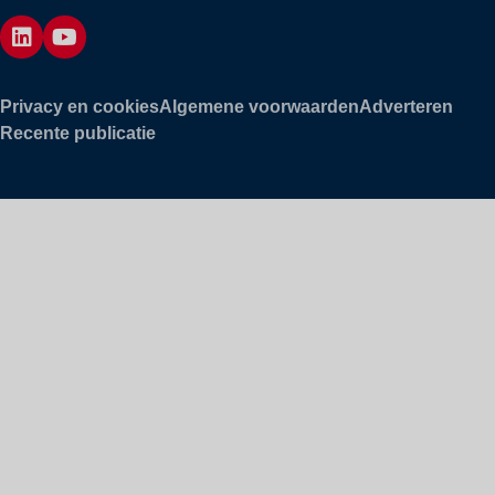
Privacy en cookies
Algemene voorwaarden
Adverteren
Recente publicatie