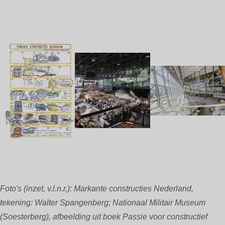
Foto's (inzet, v.l.n.r.): Markante constructies Nederland,
tekening: Walter Spangenberg; Nationaal Militair Museum
(Soesterberg), afbeelding uit boek Passie voor constructief