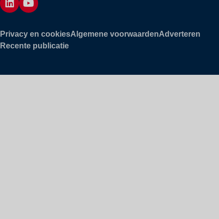
Privacy en cookies
Algemene voorwaarden
Adverteren
Recente publicatie