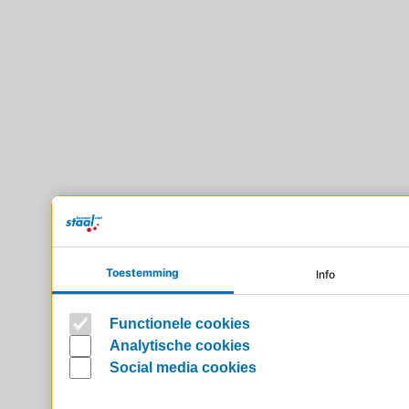
Toestemming
Info
Functionele cookies
Analytische cookies
Social media cookies