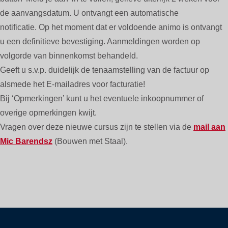
de aanvangsdatum. U ontvangt een automatische
notificatie. Op het moment dat er voldoende animo is ontvangt
u een definitieve bevestiging. Aanmeldingen worden op
volgorde van binnenkomst behandeld.
Geeft u s.v.p. duidelijk de tenaamstelling van de factuur op
alsmede het E-mailadres voor facturatie!
Bij ‘Opmerkingen’ kunt u het eventuele inkoopnummer of
overige opmerkingen kwijt.
Vragen over deze nieuwe cursus zijn te stellen via de
mail aan
Mic Barendsz
(Bouwen met Staal).