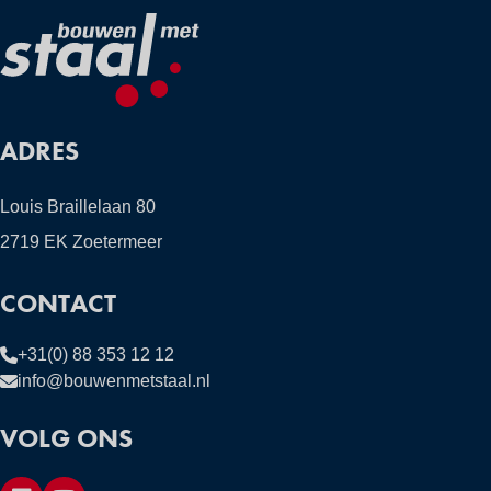
ADRES
Louis Braillelaan 80
2719 EK Zoetermeer
CONTACT
+31(0) 88 353 12 12
info@bouwenmetstaal.nl
VOLG ONS