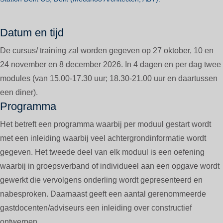
Datum en tijd
De cursus/ training zal worden gegeven op 27 oktober, 10 en
24 november en 8 december 2026. In 4 dagen en per dag twee
modules (van 15.00-17.30 uur; 18.30-21.00 uur en daartussen
een diner).
Programma
Het betreft een programma waarbij per moduul gestart wordt
met een inleiding waarbij veel achtergrondinformatie wordt
gegeven. Het tweede deel van elk moduul is een oefening
waarbij in groepsverband of individueel aan een opgave wordt
gewerkt die vervolgens onderling wordt gepresenteerd en
nabesproken. Daarnaast geeft een aantal gerenommeerde
gastdocenten/adviseurs een inleiding over constructief
ontwerpen.