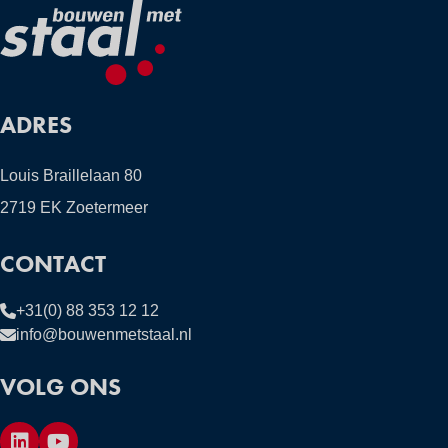
ADRES
Louis Braillelaan 80
2719 EK Zoetermeer
CONTACT
+31(0) 88 353 12 12
info@bouwenmetstaal.nl
VOLG ONS