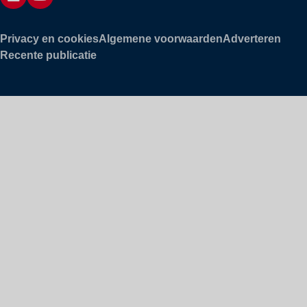
Privacy en cookies
Algemene voorwaarden
Adverteren
Recente publicatie