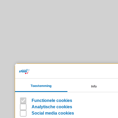
Toestemming
Info
Functionele cookies
Analytische cookies
Social media cookies