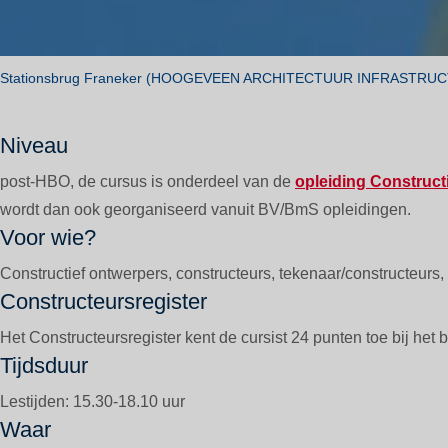
Stationsbrug Franeker (HOOGEVEEN ARCHITECTUUR INFRASTRU
Niveau
post-HBO, de cursus is onderdeel van de
opleiding Construct
wordt dan ook georganiseerd vanuit BV/BmS opleidingen.
Voor wie?
Constructief ontwerpers, constructeurs, tekenaar/constructeurs
Constructeursregister
Het Constructeursregister kent de cursist 24 punten toe bij h
Tijdsduur
Lestijden: 15.30-18.10 uur
Waar