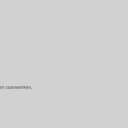
n en raamwerken,