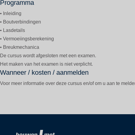
Programma
• Inleiding
• Boutverbindingen
• Lasdetails
• Vermoeiingsberekening
• Breukmechanica
De cursus wordt afgesloten met een examen.
Het maken van het examen is niet verplicht.
Wanneer / kosten / aanmelden
Voor meer informatie over deze cursus en/of om u aan te meld