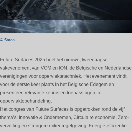
© Staco.
Future Surfaces 2025 heet het nieuwe, tweedaagse
vakevenement van VOM en ION, de Belgische en Nederlandse
verenigingen voor oppervlaktetechniek. Het evenement vindt
voor de eerste keer plaats in het Belgische Edegem en
presenteert relevante kennis en toepassingen in
oppervlaktebehandeling.
Het congres van Future Surfaces is opgetrokken rond de vijf
thema’s: Innovatie & Ondernemen, Circulaire economie, Zero-
vervuiling en strengere milieuregelgeving, Energie-efficiëntie