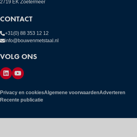
2719 EK Zoetermeer
CONTACT
+31(0) 88 353 12 12
info@bouwenmetstaal.nl
VOLG ONS
Privacy en cookies
Algemene voorwaarden
Adverteren
Recente publicatie