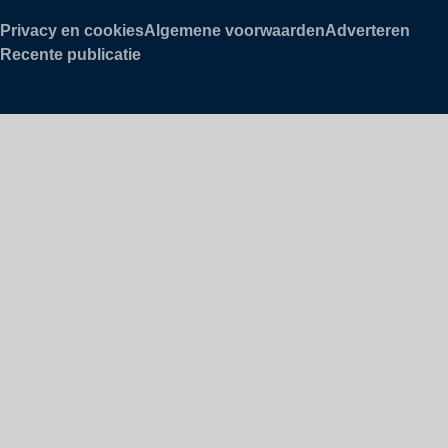
Privacy en cookies
Algemene voorwaarden
Adverteren
Recente publicatie