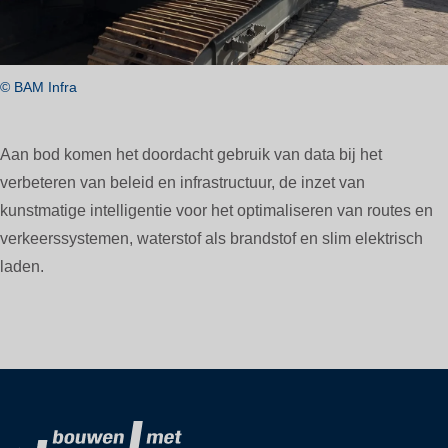
© BAM Infra
Aan bod komen het doordacht gebruik van data bij het
verbeteren van beleid en infrastructuur, de inzet van
kunstmatige intelligentie voor het optimaliseren van routes en
verkeerssystemen, waterstof als brandstof en slim elektrisch
laden.