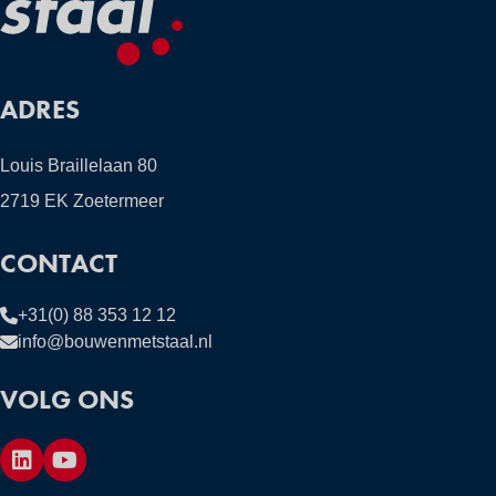
ADRES
Louis Braillelaan 80
2719 EK Zoetermeer
CONTACT
+31(0) 88 353 12 12
info@bouwenmetstaal.nl
VOLG ONS