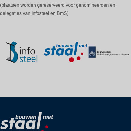
(plaatsen worden gereserveerd voor genomineerden en
delegaties van Infosteel en BmS)