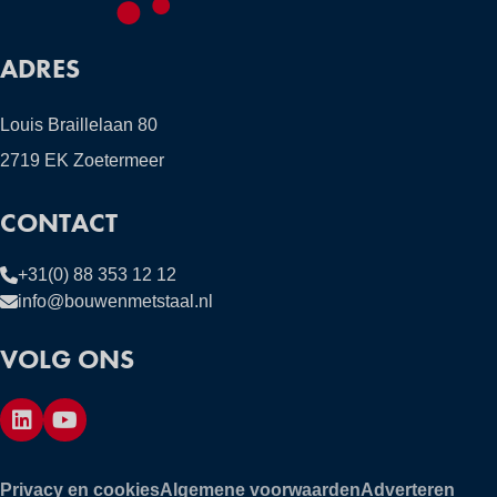
ADRES
Louis Braillelaan 80
2719 EK Zoetermeer
CONTACT
+31(0) 88 353 12 12
info@bouwenmetstaal.nl
VOLG ONS
Privacy en cookies
Algemene voorwaarden
Adverteren