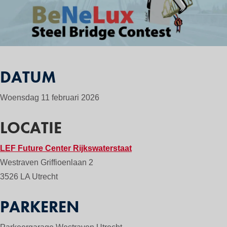
DATUM
Woensdag 11 februari 2026
LOCATIE
LEF Future Center
Rijkswaterstaat
Westraven
Griffioenlaan 2
3526 LA Utrecht
PARKEREN