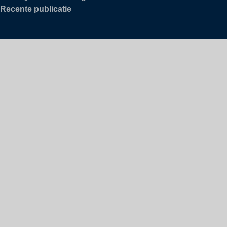
Recente publicatie