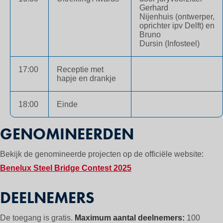
Gerhard
Nijenhuis (ontwerper,
oprichter ipv Delft) en
Bruno
Dursin (Infosteel)
17:00
Receptie met
hapje en drankje
18:00
Einde
GENOMINEERDEN
Bekijk de genomineerde projecten op de officiële website:
Benelux Steel Bridge Contest 2025
DEELNEMERS
De toegang is gratis.
Maximum aantal deelnemers:
100