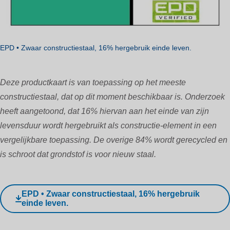
EPD • Zwaar constructiestaal, 16% hergebruik einde leven.
Deze productkaart is van toepassing op het meeste
constructiestaal, dat op dit moment beschikbaar is. Onderzoek
heeft aangetoond, dat 16% hiervan aan het einde van zijn
levensduur wordt hergebruikt als constructie-element in een
vergelijkbare toepassing. De overige 84% wordt gerecycled en
is schroot dat grondstof is voor nieuw staal.
EPD • Zwaar constructiestaal, 16% hergebruik
einde leven.