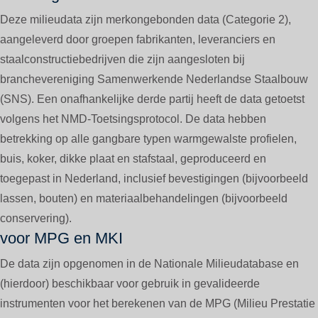
Deze milieudata zijn merkongebonden data (Categorie 2),
aangeleverd door groepen fabrikanten, leveranciers en
staalconstructiebedrijven die zijn aangesloten bij
branchevereniging Samenwerkende Nederlandse Staalbouw
(SNS). Een onafhankelijke derde partij heeft de data getoetst
volgens het NMD-Toetsingsprotocol. De data hebben
betrekking op alle gangbare typen warmgewalste profielen,
buis, koker, dikke plaat en stafstaal, geproduceerd en
toegepast in Nederland, inclusief bevestigingen (bijvoorbeeld
lassen, bouten) en materiaalbehandelingen (bijvoorbeeld
conservering).
voor MPG en MKI
De data zijn opgenomen in de Nationale Milieudatabase en
(hierdoor) beschikbaar voor gebruik in gevalideerde
instrumenten voor het berekenen van de MPG (Milieu Prestatie