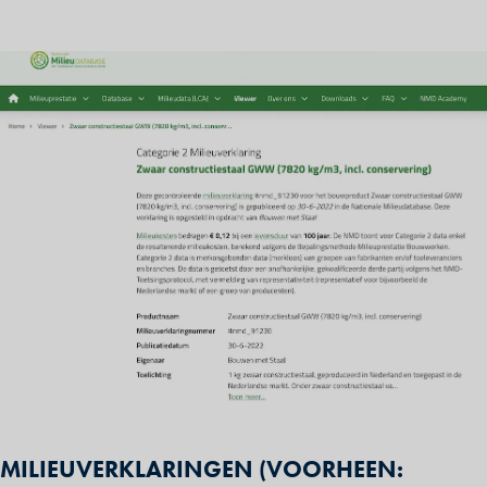
PAGE CONTENT
MILIEUVERKLARINGEN (VOORHEEN: