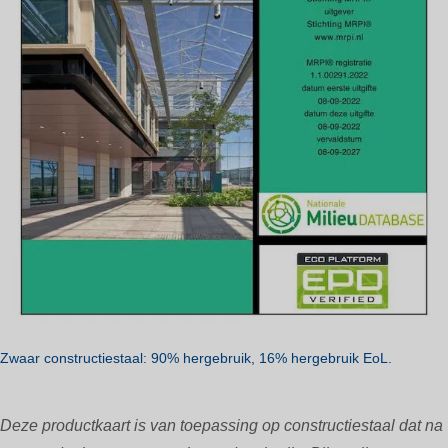
Zwaar constructiestaal: 90% hergebruik, 16% hergebruik EoL.
Deze productkaart is van toepassing op constructiestaal dat na