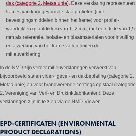
dak (categorie 2, Metaalunie)
. Deze verklaring representeert
frames van koudgevormde staalprofielen (incl.
bevestigingsmiddelen binnen het frame) voor profiel-
wanddikten (plaatdikten) van 1–2 mm, met een dikte van 1,5
mm als referentie. Isolatie- en plaatmaterialen voor invulling
en afwerking van het frame vallen buiten de
milieuverklaring.
In de NMD zijn verder milieuverklaringen verwerkt van
bijvoorbeeld stalen vloer-, gevel- en dakbeplating (categorie 2,
Metaalunie) en voor brandwerende coatings op staal (categorie
2, Vereniging van Verf- en Drukinktfabrikanten). Deze
verklaringen zijn in te zien via de NMD-Viewer.
EPD-CERTIFICATEN (ENVIRONMENTAL
PRODUCT DECLARATIONS)