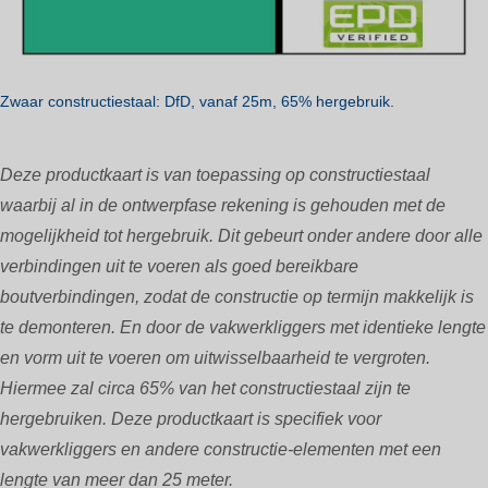
Zwaar constructiestaal: DfD, vanaf 25m, 65% hergebruik.
Deze productkaart is van toepassing op constructiestaal
waarbij al in de ontwerpfase rekening is gehouden met de
mogelijkheid tot hergebruik. Dit gebeurt onder andere door alle
verbindingen uit te voeren als goed bereikbare
boutverbindingen, zodat de constructie op termijn makkelijk is
te demonteren. En door de vakwerkliggers met identieke lengte
en vorm uit te voeren om uitwisselbaarheid te vergroten.
Hiermee zal circa 65% van het constructiestaal zijn te
hergebruiken. Deze productkaart is specifiek voor
vakwerkliggers en andere constructie-elementen met een
lengte van meer dan 25 meter.