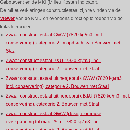
Gebouwen) en de MKI (Milieu Kosten Indicator).
De milieuverklaringen constructiestaal zijn te vinden via de
Viewer
van de NMD en eveneens direct op te roepen via de
links hieronder:
Zwaar constructiestaal GWW (7820 kg/m3, incl.
conservering), categorie 2, in opdracht van Bouwen met
Staal
Zwaar constructiestaal B&U (7820 kg/m3, incl.
conservering), categorie 2, Bouwen met Staal
Zwaar constructiestaal uit hergebruik GWW (7820 kg/m3,
incl. conservering), categorie 2, Bouwen met Staal
Zwaar constructiestaal uit hergebruik B&U (7820 kg/m3, incl.
conservering), categorie 2, Bouwen met Staal
Zwaar constructiestaal GWW (design for reuse,
overspanning tot max. 25 m., 7820 kg/m3, incl.
conservering), categorie 2, Bouwen met Staal