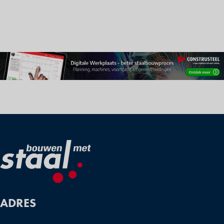
ADRES