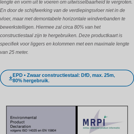
lengte en vorm uit te voeren om uitwisselbaarheid te vergroten.
En door de schijfwerking van de verdiepingsvloer niet in de
vloer, maar met demontabele horizontale windverbanden te
bewerkstelligen. Hiermee zal circa 80% van het
constructiestaal zijn te hergebruiken. Deze productkaart is
specifiek voor liggers en kolommen met een maximale lengte
van 25 meter.
EPD • Zwaar constructiestaal: DfD, max. 25m,
80% hergebruik.