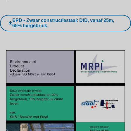
EPD • Zwaar constructiestaal: DfD, vanaf 25m,
65% hergebruik.