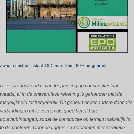
Zwaar constructiestaal: DfD, max. 25m, 80% hergebruik.
Deze productkaart is van toepassing op constructiestaal
waarbij al in de ontwerpfase rekening is gehouden met de
mogelijkheid tot hergebruik. Dit gebeurt onder andere door alle
verbindingen uit te voeren als goed bereikbare
boutverbindingen, zodat de constructie op termijn makkelijk is
te demonteren. Door de liggers en kolommen met identieke