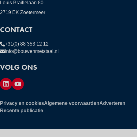
Louis Braillelaan 80
2719 EK Zoetermeer
CONTACT
+31(0) 88 353 12 12
info@bouwenmetstaal.nl
VOLG ONS
Privacy en cookies
Algemene voorwaarden
Adverteren
Recente publicatie