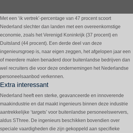
Met een ‘ik vertrek’-percentage van 47 procent scoort
Nederland slechter dan landen met een overeenkomstige
economie, zoals het Verenigd Koninkrijk (37 procent) en
Duitsland (44 procent). Een derde deel van deze
ingenieursgroep is, naar eigen zeggen, het afgelopen jaar een
of meerdere malen benaderd door buitenlandse bedrijven dan
wel recruiters die voor deze ondernemingen het Nederlandse
personeelsaanbod verkennen.
Extra interessant
Nederland heeft een sterke, geavanceerde en innoverende
maakindustrie en dat maakt ingenieurs binnen deze industrie
aantrekkelijke ‘targets’ voor buitenlandse personeelswervers,
aldus SThree. De ingenieurs beschikken bovendien over
speciale vaardigheden die zijn gekoppeld aan specifieke