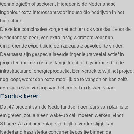
technologieën of sectoren. Hierdoor is de Nederlandse
ingenieur extra interessant voor industriële bedrijven in het
buitenland.
Diezelfde combinaties zorgen er echter ook voor dat ’t voor de
Nederlandse bedrijven extra lastig wordt om voor hun
emigrerende expert tijdig een adequate opvolger te vinden.
Daarnaast zijn gespecialiseerde ingenieurs veelal actief in
projecten met een relatief lange looptijd, bijvoorbeeld in de
infrastructuur of energieproductie. Een vertrek terwijl het project
nog loopt, wordt dan extra moeilijk op te vangen en kan zelfs
een succesvol verloop van het project in de weg staan.
Exodus keren
Dat 47 procent van de Nederlandse ingenieurs van plan is te
emigreren, zou als een wake-up call moeten werken, vindt
SThree. Als dit percentage zo blijft of verder stijgt, kan
Nederland haar sterke concurrentiepositie binnen de