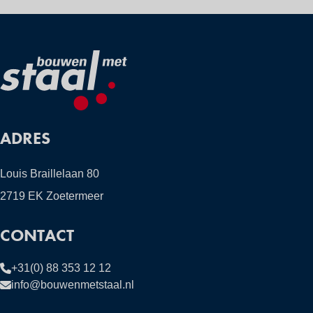
ADRES
Louis Braillelaan 80
2719 EK Zoetermeer
CONTACT
+31(0) 88 353 12 12
info@bouwenmetstaal.nl