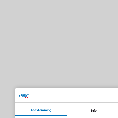
Toestemming
Info