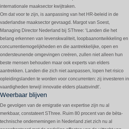
internationale maaksector kwijtraken.
Om dat voor te zijn, is aanpassing van het HR-beleid in de
vaderlandse maaksector gevraagd. Margot van Soest,
Managing Director Nederland bij SThree: ‘Landen die het
belang erkennen van levenskwaliteit, loopbaanontwikkeling en
concurrentiemogelijkheden en die aantrekkelijke, open en
ondersteunende omgevingen creëren, zullen niet alleen hun
beste mensen behouden maar ook experts van elders
aantrekken. Landen die zich niet aanpassen, lopen het risico
opleidingslanden te worden voor concurrenten: zij investeren in
vaardigheden terwijl innovatie elders plaatsvindt’.
Weerbaar blijven
De gevolgen van de emigratie van expertise zijn nu al
merkbaar, constateert SThree. Ruim 80 procent van de bèta-
technische ondernemingen in Nederland ziet zich nu al