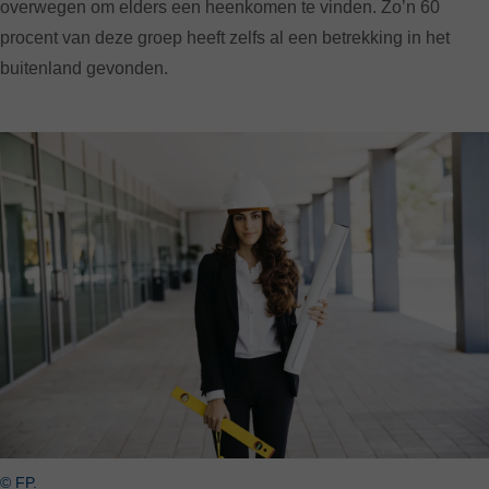
overwegen om elders een heenkomen te vinden. Zo’n 60
procent van deze groep heeft zelfs al een betrekking in het
buitenland gevonden.
© FP.