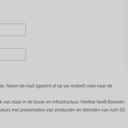
de. Neem de mail (geprint of op uw mobiel) mee naar de
ik van staal in de bouw en infrastructuur. Hiertoe heeft Bouwen
eurs met presentaties van producten en diensten van ruim 50