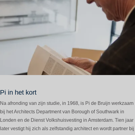
Pi in het kort
Na afronding van zijn studie, in 1968, is Pi de Bruijn werkzaam
bij het Architects Department van Borough of Southwark in
Londen en de Dienst Volkshuisvesting in Amsterdam. Tien jaar
later vestigt hij zich als zelfstandig architect en wordt partner bij