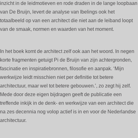
inzicht in de leidmotieven en rode draden in de lange loopbaan
van De Bruijn, levert de analyse van Ibelings ook het
totaalbeeld op van een architect die niet aan de leiband loopt
van de smaak, normen en waarden van het moment.
In het boek komt de architect zelf ook aan het woord. In negen
korte fragmenten getuigt Pi de Bruijn van zijn achtergronden,
fascinatie en inspiratiebronnen, filosofie en aanpak. ‘Mijn
werkwijze leidt misschien niet per definitie tot betere
architectuur, maar wel tot betere gebouwen.’, zo zegt hij zelf.
Mede door deze eigen bijdragen geeft de publicatie een
treffende inkijk in de denk- en werkwijze van een architect die
na zes decennia nog volop actief is in en voor de Nederlandse
architectuur.