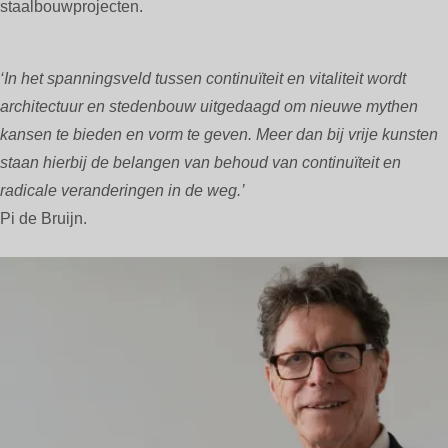
staalbouwprojecten.
‘In het spanningsveld tussen continuïteit en vitaliteit wordt
architectuur en stedenbouw uitgedaagd om nieuwe mythen
kansen te bieden en vorm te geven. Meer dan bij vrije kunsten
staan hierbij de belangen van behoud van continuïteit en
radicale veranderingen in de weg.’
Pi de Bruijn.