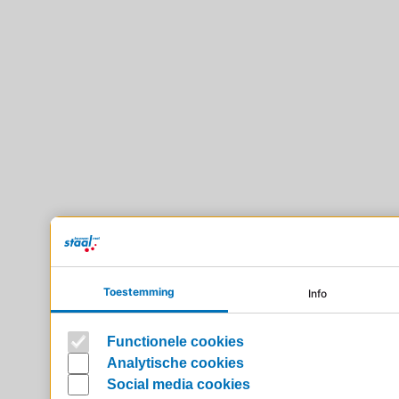
Toestemming
Info
Functionele cookies
Analytische cookies
Social media cookies