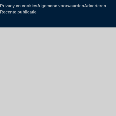
Privacy en cookies
Algemene voorwaarden
Adverteren
Recente publicatie