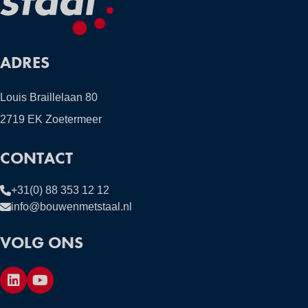
ADRES
Louis Braillelaan 80
2719 EK Zoetermeer
CONTACT
+31(0) 88 353 12 12
info@bouwenmetstaal.nl
VOLG ONS