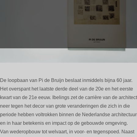
De loopbaan van Pi de Bruijn beslaat inmiddels bijna 60 jaar.
Het overspant het laatste derde deel van de 20e en het eerste
kwart van de 21e eeuw. Ibelings zet de carrière van de architect
neer tegen het decor van grote veranderingen die zich in die
periode hebben voltrokken binnen de Nederlandse architectuur
en in haar betekenis en impact op de gebouwde omgeving.
Van wederopbouw tot welvaart, in voor- en tegenspoed. Naast