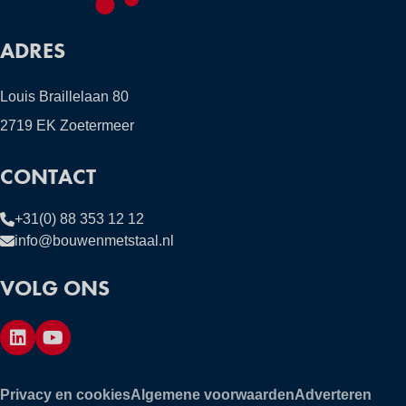
ADRES
Louis Braillelaan 80
2719 EK Zoetermeer
CONTACT
+31(0) 88 353 12 12
info@bouwenmetstaal.nl
VOLG ONS
Privacy en cookies
Algemene voorwaarden
Adverteren