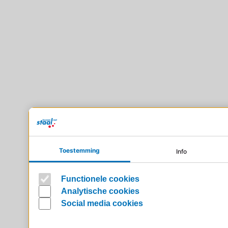
Toestemming
Info
Functionele cookies
Analytische cookies
Social media cookies