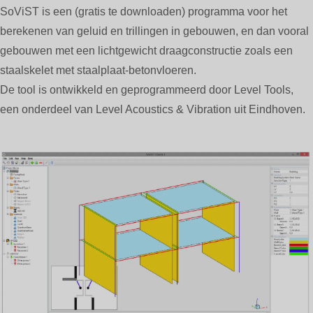
PAGE CONTENT
SoViST is een (gratis te downloaden) programma voor het
berekenen van geluid en trillingen in gebouwen, en dan vooral
gebouwen met een lichtgewicht draagconstructie zoals een
staalskelet met staalplaat-betonvloeren.
De tool is ontwikkeld en geprogrammeerd door Level Tools,
een onderdeel van Level Acoustics & Vibration uit Eindhoven.