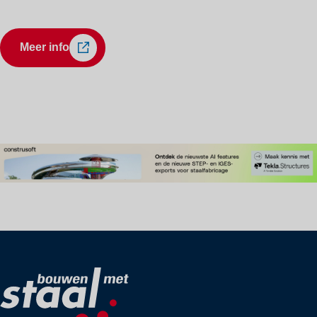
Meer info