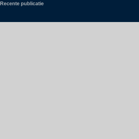
Recente publicatie