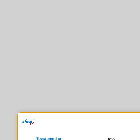
Toestemming
Info